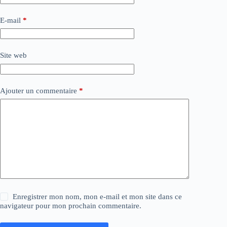
E-mail
*
Site web
Ajouter un commentaire
*
Enregistrer mon nom, mon e-mail et mon site dans ce
navigateur pour mon prochain commentaire.