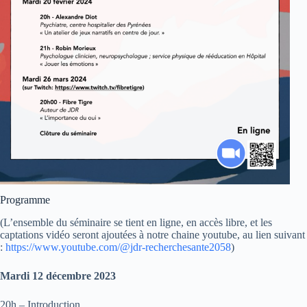
Programme
(L’ensemble du séminaire se tient en ligne, en accès libre, et les
captations vidéo seront ajoutées à notre chaine youtube, au lien suivant
:
https://www.youtube.com/@jdr-recherchesante2058
)
Mardi 12 décembre 2023
20h – Introduction