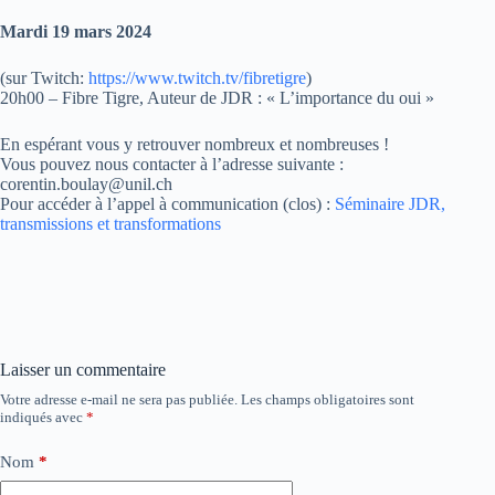
Mardi 19 mars 2024
(sur Twitch:
https://www.twitch.tv/fibretigre
)
20h00 – Fibre Tigre, Auteur de JDR : « L’importance du oui »
En espérant vous y retrouver nombreux et nombreuses !
Vous pouvez nous contacter à l’adresse suivante :
corentin.boulay@unil.ch
Pour accéder à l’appel à communication (clos) :
Séminaire JDR,
transmissions et transformations
Laisser un commentaire
Votre adresse e-mail ne sera pas publiée.
Les champs obligatoires sont
indiqués avec
*
Nom
*